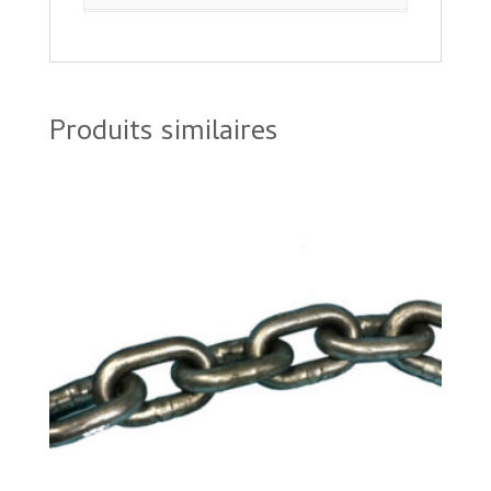
Produits similaires