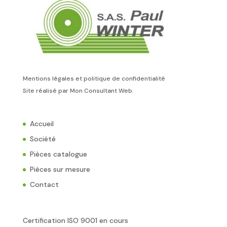
Mentions légales et politique de confidentialité
Site réalisé par
Mon Consultant Web
.
Accueil
Société
Pièces catalogue
Pièces sur mesure
Contact
Certification ISO 9001 en cours