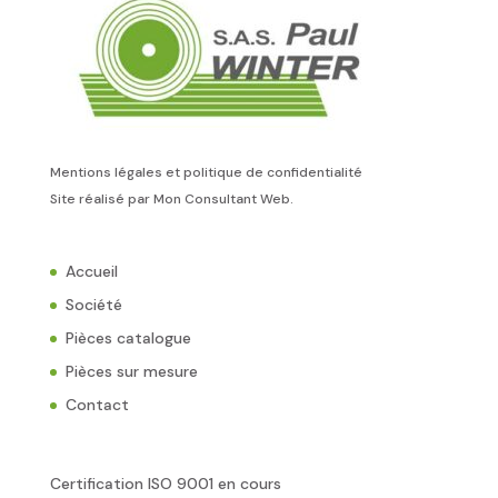
Mentions légales et politique de confidentialité
Site réalisé par
Mon Consultant Web
.
Accueil
Société
Pièces catalogue
Pièces sur mesure
Contact
Certification ISO 9001 en cours