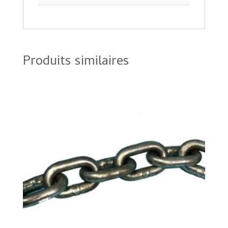
Produits similaires