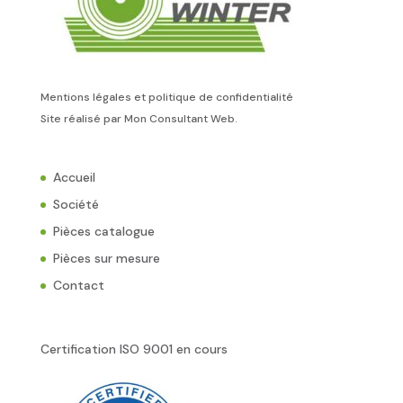
Mentions légales et politique de confidentialité
Site réalisé par
Mon Consultant Web
.
Accueil
Société
Pièces catalogue
Pièces sur mesure
Contact
Certification ISO 9001 en cours