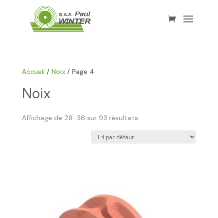
Accueil
/
Noix
/ Page 4
Noix
Affichage de 28–36 sur 93 résultats