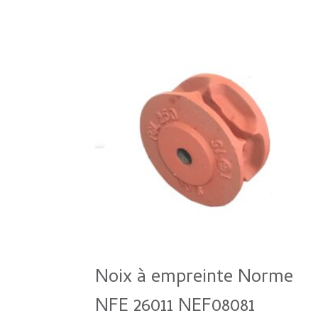
Noix à empreinte Norme
NFE 26011 NEF08081