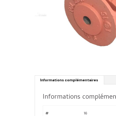
Informations complémentaires
Informations complémen
#
16