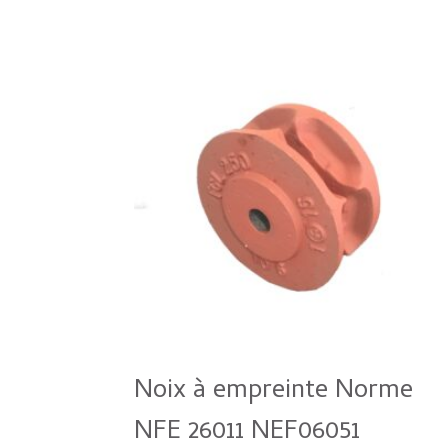
Noix à empreinte Norme
NFE 26011 NEF06051