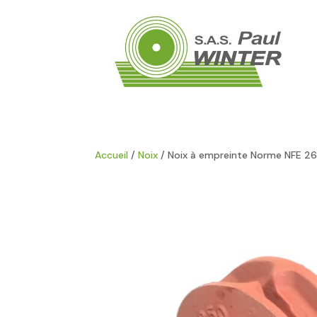
Accueil
/
Noix
/ Noix à empreinte Norme NFE 26