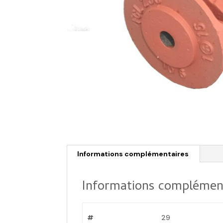
Informations complémentaires
Informations complémen
#
29