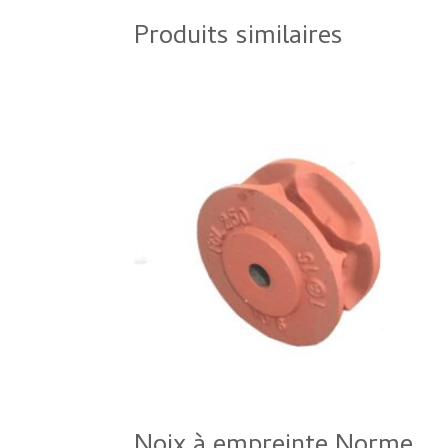
Produits similaires
Noix à empreinte Norme