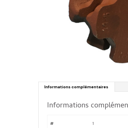
Informations complémentaires
Informations complémen
#
1