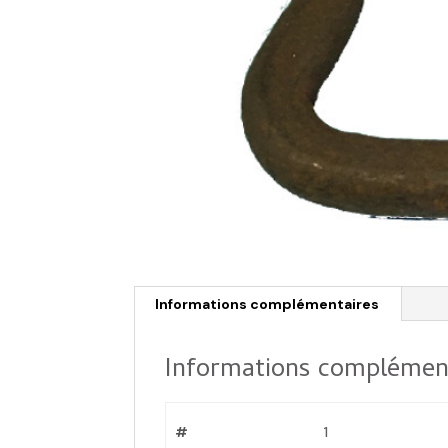
Informations complémentaires
Informations complémen
#
1