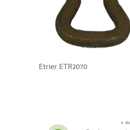
Etrier ETR2070
Ac