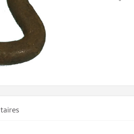
taires