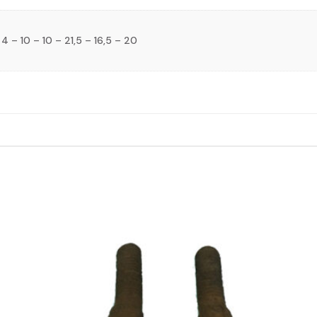
4 – 10 – 10 – 21,5 – 16,5 – 20