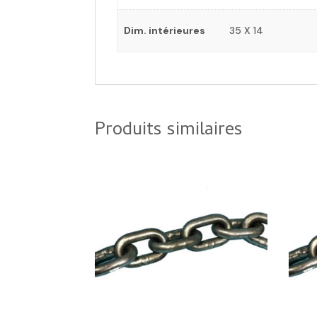
Dim. intérieures
35 X 14
Produits similaires