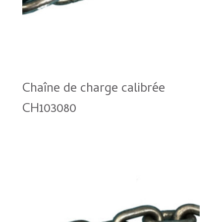
Chaîne de charge calibrée
CH103080