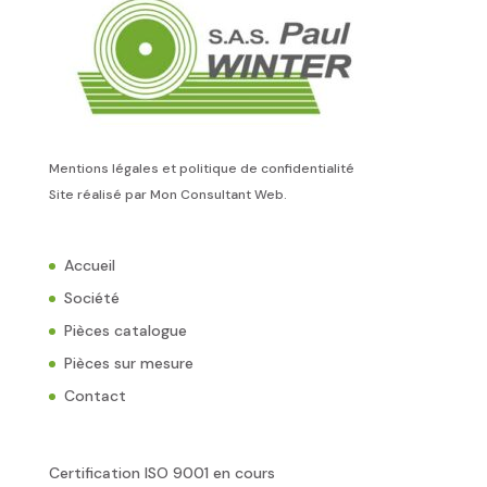
Mentions légales et politique de confidentialité
Site réalisé par
Mon Consultant Web
.
Accueil
Société
Pièces catalogue
Pièces sur mesure
Contact
Certification ISO 9001 en cours