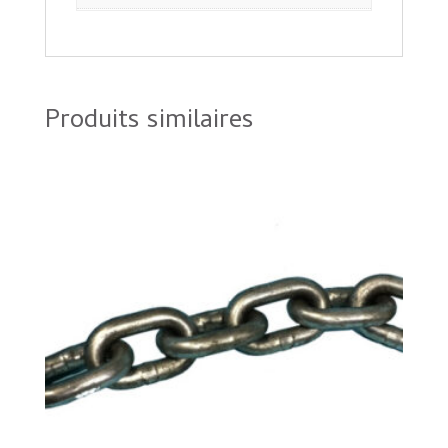
Produits similaires