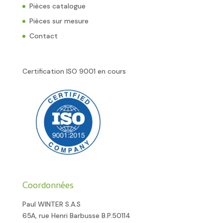
Pièces catalogue
Pièces sur mesure
Contact
Certification ISO 9001 en cours
Coordonnées
Paul WINTER S.A.S
65A, rue Henri Barbusse B.P.50114