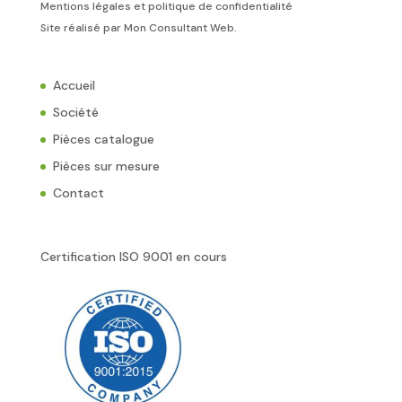
Mentions légales et politique de confidentialité
Site réalisé par
Mon Consultant Web
.
Accueil
Société
Pièces catalogue
Pièces sur mesure
Contact
Certification ISO 9001 en cours