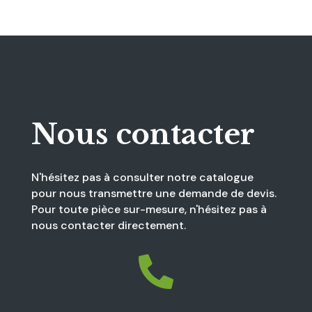
Nous contacter
N'hésitez pas à consulter notre catalogue
pour nous transmettre une demande de devis.
Pour toute pièce sur-mesure, n'hésitez pas à
nous contacter directement.
