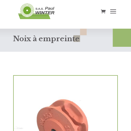
Noix à empreinte