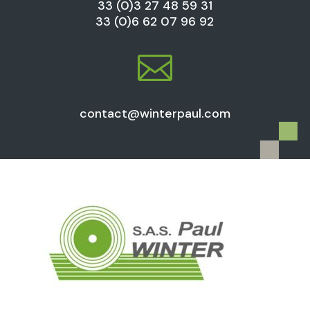
33 (0)3 27 48 59 31
33 (0)6 62 07 96 92

contact@winterpaul.com