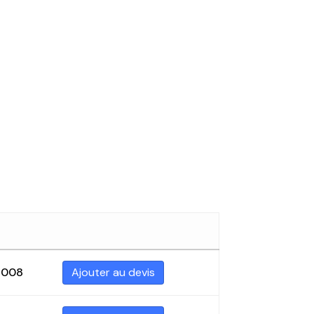
3008
Ajouter au devis