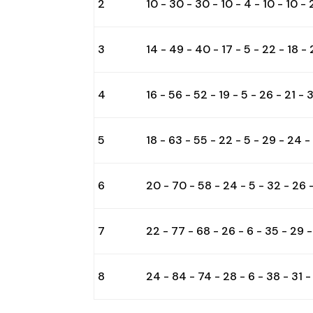
2
10 - 30 - 30 - 10 - 4 - 10 - 10 - 
3
14 - 49 - 40 - 17 - 5 - 22 - 18 -
4
16 - 56 - 52 - 19 - 5 - 26 - 21 - 
5
18 - 63 - 55 - 22 - 5 - 29 - 24 -
6
20 - 70 - 58 - 24 - 5 - 32 - 26 
7
22 - 77 - 68 - 26 - 6 - 35 - 29 -
8
24 - 84 - 74 - 28 - 6 - 38 - 31 -