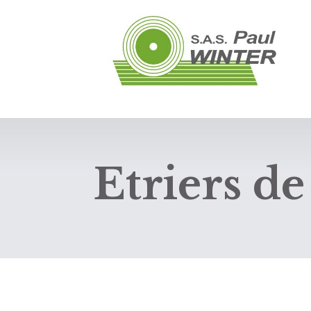
Etriers de