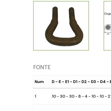
FONTE
Num
D - E - E1 - D1 - D2 - D3 - D4 - 
1
10 - 30 - 30 - 8 - 4 - 10 - 10 - 2