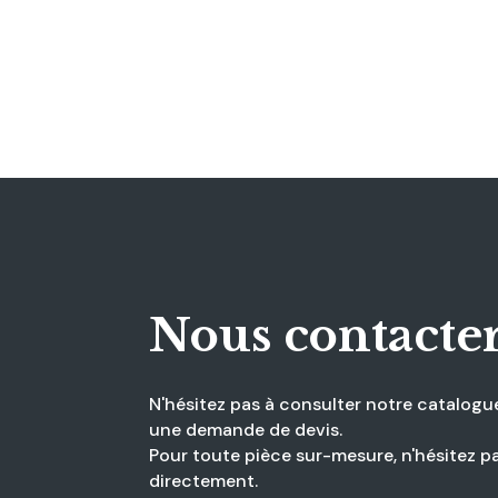
Nous contacte
N'hésitez pas à consulter notre catalog
une demande de devis.
Pour toute pièce sur-mesure, n'hésitez p
directement.