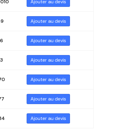
3010
Ajouter au devis
49
Ajouter au devis
56
Ajouter au devis
63
Ajouter au devis
70
Ajouter au devis
77
Ajouter au devis
84
Ajouter au devis