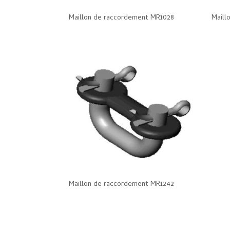
Maillon de raccordement MR1028
Maill
Maillon de raccordement MR1242