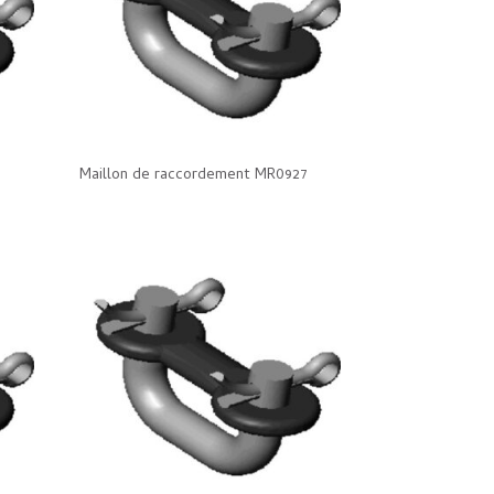
Maillon de raccordement MR0927