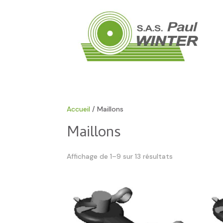
Accueil
/ Maillons
Maillons
Affichage de 1–9 sur 13 résultats