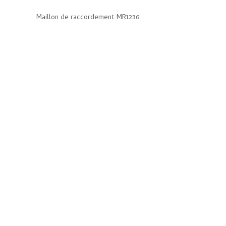
Maillon de raccordement MR1236