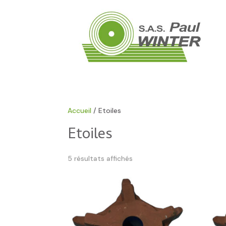
Accueil
/ Etoiles
Etoiles
5 résultats affichés