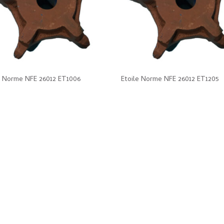
e Norme NFE 26012 ET1006
Etoile Norme NFE 26012 ET1205