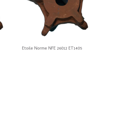
Etoile Norme NFE 26012 ET1405